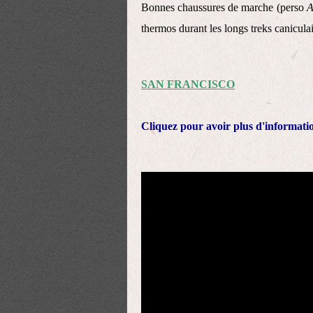
Bonnes chaussures de marche (perso
A
thermos durant les longs treks caniculai
SAN FRANCISCO
Cliquez pour avoir plus d'informati