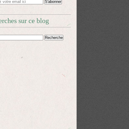
rches sur ce blog