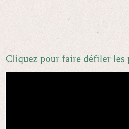
Cliquez pour faire défiler les