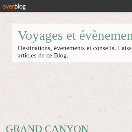
Voyages et évènemen
Destinations, évènements et conseils. Laiss
articles de ce Blog.
GRAND CANYON