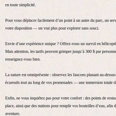
en toute simplicité.
Pour vous déplacer facilement d’un point à un autre du parc, un servi
votre disposition — un vrai plus pour explorer sans souci.
Envie d’une expérience unique ? Offrez-vous un survol en hélicopt
Mais attention, les tarifs peuvent grimper jusqu’à 300 $ par personne 
renseignez-vous bien.
La nature est omniprésente : observez les faucons planant au-dessus d
écureuils tout au long de vos promenades — une immersion totale d
Enfin, ne vous inquiétez pas pour votre confort : des points de resta
place, ainsi que des stations pour remplir vos bouteilles d’eau, afin 
aventure.