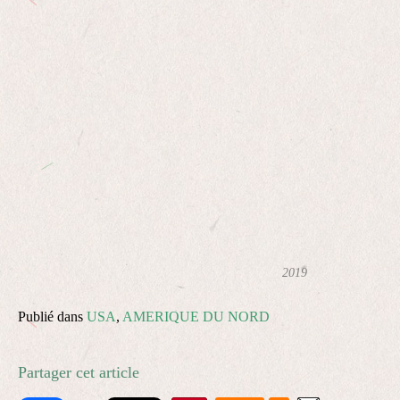
2019
Publié dans
USA
,
AMERIQUE DU NORD
Partager cet article