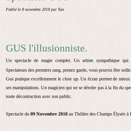
Publié le
8 novembre 2018
par Yan
GUS l'illusionniste.
Un spectacle de magie complet. Un artiste sympathique qui a
Spectateurs des premiers rang, prenez garde, vous pouvez être sollic
Gus pratique excellemment le
close up
. Un écran permet de mieux 
ses manipulations. Un magicien qui ne se dérobe pas à la fin du spe
toute décontraction avec son public.
Spectacle du
09 Novembre 2018
au Théâtre des Champs Élysée à