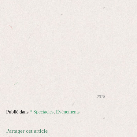
2018
Publié dans
* Spectacles
,
Evènements
Partager cet article