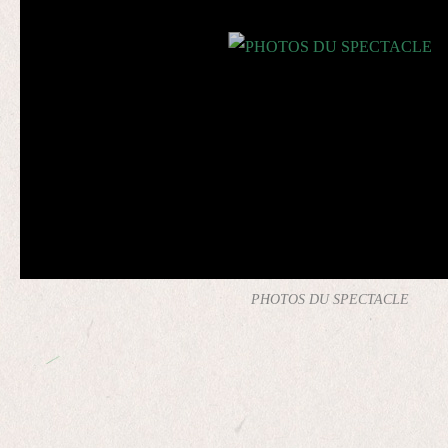
PHOTOS DU SPECTACLE