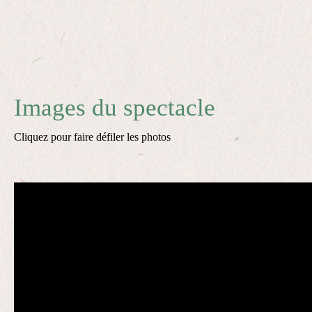
Images du spectacle
Cliquez pour faire défiler les photos