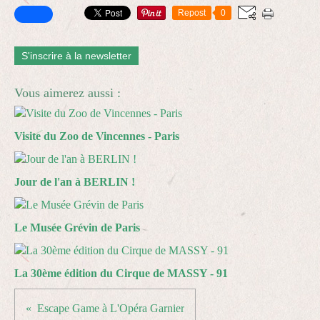
Repost
0
S'inscrire à la newsletter
Vous aimerez aussi :
Visite du Zoo de Vincennes - Paris
Jour de l'an à BERLIN !
Le Musée Grévin de Paris
La 30ème édition du Cirque de MASSY - 91
Escape Game à L'Opéra Garnier