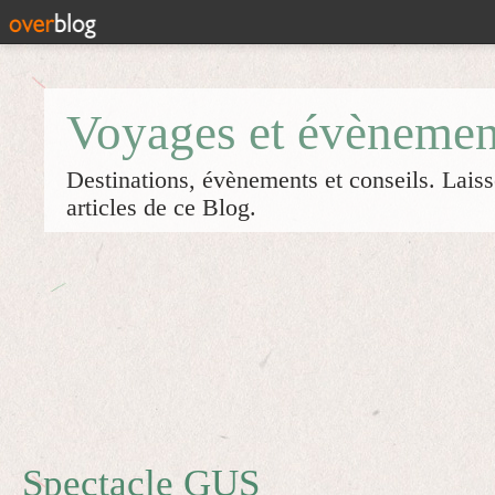
Voyages et évènemen
Destinations, évènements et conseils. Laiss
articles de ce Blog.
Spectacle GUS