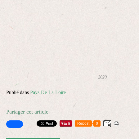
2020
Publié dans
Pays-De-La-Loire
Partager cet article
Repost
0