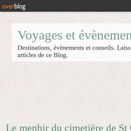
Voyages et évènemen
Destinations, évènements et conseils. Laiss
articles de ce Blog.
Le menhir du cimetière de St 