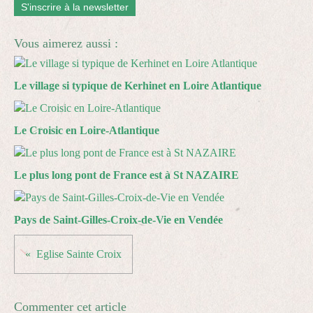
S'inscrire à la newsletter
Vous aimerez aussi :
Le village si typique de Kerhinet en Loire Atlantique
Le Croisic en Loire-Atlantique
Le plus long pont de France est à St NAZAIRE
Pays de Saint-Gilles-Croix-de-Vie en Vendée
Eglise Sainte Croix
Commenter cet article