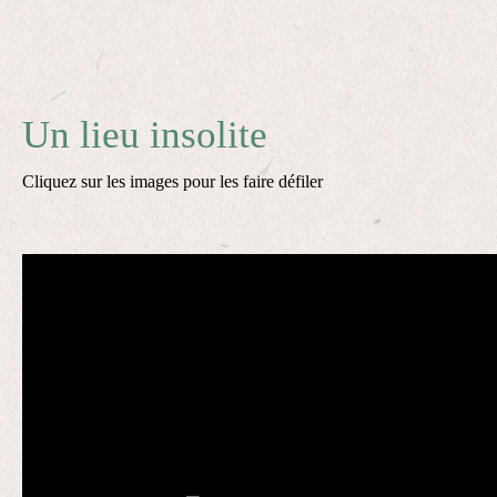
Un lieu insolite
Cliquez sur les images pour les faire défiler