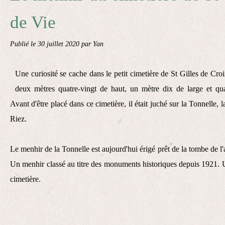
de Vie
Publié le
30 juillet 2020
par Yan
Une curiosité se cache dans le petit cimetière de St Gilles de Cr
deux mètres quatre-vingt de haut, un mètre dix de large et quar
Avant d'être placé dans ce cimetière, il était juché sur la Tonnelle,
Riez.
Le menhir de la Tonnelle est aujourd'hui érigé prêt de la tombe de
Un menhir classé au titre des monuments historiques depuis 1921. Un
cimetière.