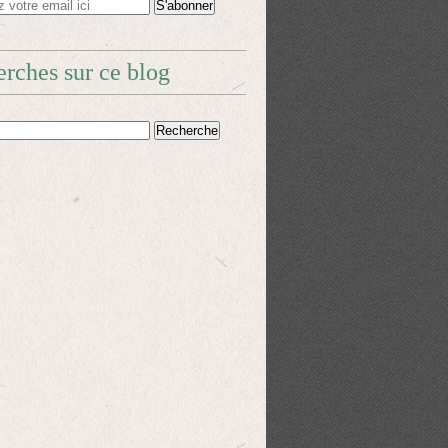
rches sur ce blog