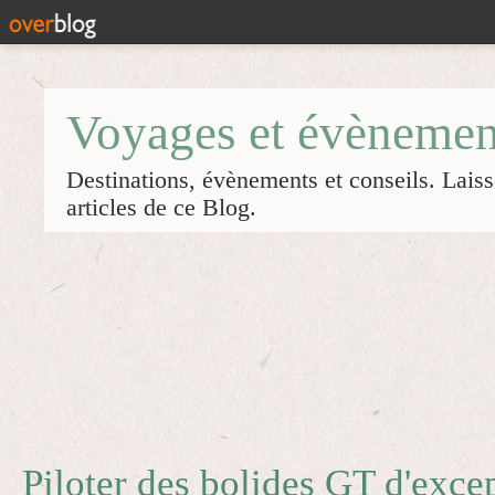
Voyages et évènemen
Destinations, évènements et conseils. Laiss
articles de ce Blog.
Piloter des bolides GT d'exce