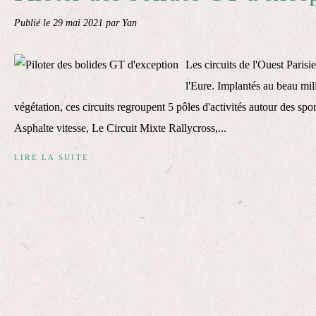
Publié le
29 mai 2021
par Yan
Les circuits de l'Ouest Parisi
l'Eure. Implantés au beau mil
végétation, ces circuits regroupent 5 pôles d'activités autour des sp
Asphalte vitesse, Le Circuit Mixte Rallycross,...
LIRE LA SUITE