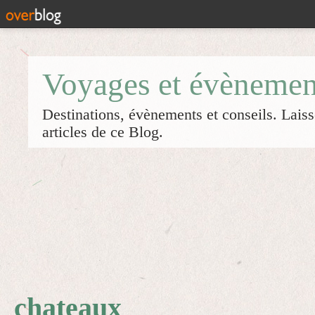
Voyages et évènemen
Destinations, évènements et conseils. Laiss
articles de ce Blog.
chateaux