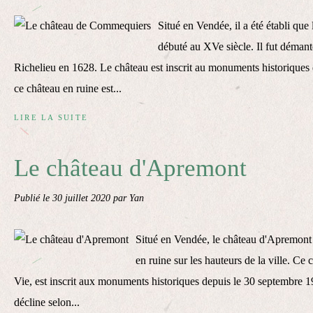
Situé en Vendée, il a été établi que
débuté au XVe siècle. Il fut démant
Richelieu en 1628. Le château est inscrit au monuments historiques
ce château en ruine est...
LIRE LA SUITE
Le château d'Apremont
Publié le
30 juillet 2020
par Yan
Situé en Vendée, le château d'Apremont 
en ruine sur les hauteurs de la ville. Ce
Vie, est inscrit aux monuments historiques depuis le 30 septembre 19
décline selon...