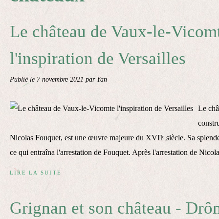
Le château de Vaux-le-Vicom
l'inspiration de Versailles
Publié le
7 novembre 2021
par Yan
Le châ
constr
Nicolas Fouquet, est une œuvre majeure du XVIIᵉ siècle. Sa splend
ce qui entraîna l'arrestation de Fouquet. Après l'arrestation de Nicola
LIRE LA SUITE
Grignan et son château - Drô