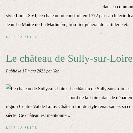
dans la commun
style Louis XVI, ce château fut construit en 1772 par l'architecte J
Jean Le Maître de La Martinière, trésorier général de l'artillerie et...
LIRE LA SUITE
Le château de Sully-sur-Loire
Publié le
17 mars 2021
par Yan
Le château de Sully-sur-Loire est 
bord de la Loire, dans le départem
région Centre-Val de Loire. Château fort de style renaissance, sa c
siècle. Ce château est mentionné...
LIRE LA SUITE