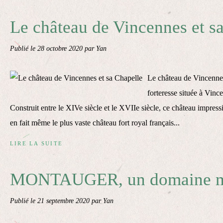
Le château de Vincennes et s
Publié le
28 octobre 2020
par Yan
Le château de Vincenne
forteresse située à Vince
Construit entre le XIVe siècle et le XVIIe siècle, ce château impres
en fait même le plus vaste château fort royal français...
LIRE LA SUITE
MONTAUGER, un domaine m
Publié le
21 septembre 2020
par Yan